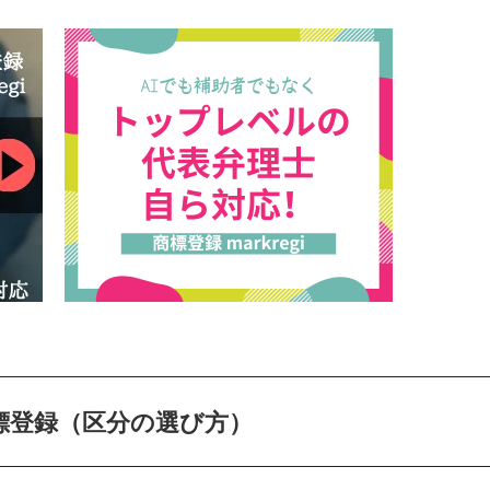
標登録（区分の選び方）