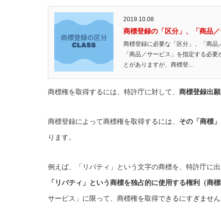
2019.10.08
商標登録の「区分」、「商品／
商標登録に必要な「区分」、「商品
「商品／サービス」を指定する必要
とがありますが、商標登...
商標権を取得するには、特許庁に対して、
商標登録出願
商標登録によって商標権を取得するには、
その「商標」
ります。
例えば、「リバティ」という文字の商標を、特許庁に出
「リバティ」という商標を独占的に使用する権利（商標
サービス」に限って、商標権を取得できるにすぎません