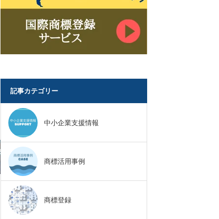
記事カテゴリー
中小企業支援情報
商標活用事例
商標登録