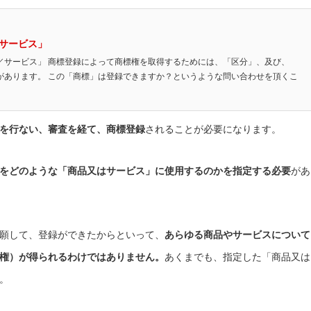
サービス」
／サービス」 商標登録によって商標権を取得するためには、「区分」、及び、
があります。 この「商標」は登録できますか？というような問い合わせを頂くこ
を行ない、審査を経て、商標登録
されることが必要になります。
をどのような「商品又はサービス」に使用するのかを指定する必要
があ
願して、登録ができたからといって、
あらゆる商品やサービスについて
権）が得られるわけではありません。
あくまでも、指定した「商品又は
。