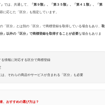
ド」
では、共通して、
「第９類」、「第３５類」、「第４１類」、「第
容に応じた「区分」も指定しています。
の「区分」とは別の「区分」で商標登録を取得している場合もあり、
取
分」以外の「区分」で商標登録を取得することが必要
な場合もありま
する情報に対応する区分で商標登録
定
には、それらの商品やサービスが含まれる「区分」も必要
者、おすすめの選び方は？