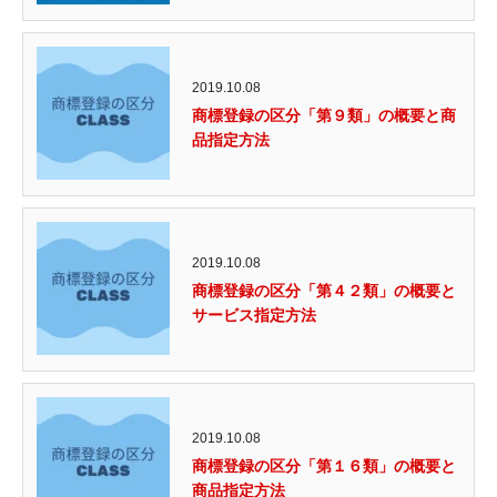
2019.10.08
商標登録の区分「第９類」の概要と商
品指定方法
2019.10.08
商標登録の区分「第４２類」の概要と
サービス指定方法
2019.10.08
商標登録の区分「第１６類」の概要と
商品指定方法