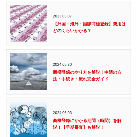
2023.03.07
【外国・海外・国際商標登録】費用は
どのくらいかかる？
2024.05.30
商標登録のやり方を解説！申請の方
法・手続き・流れ完全ガイド
2024.06.03
商標登録にかかる期間（時間）を解
説！【早期審査】も解説！