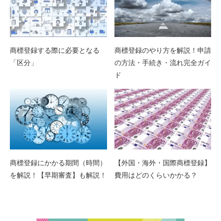
商標登録する際に必要となる
商標登録のやり方を解説！申請
「区分」
の方法・手続き・流れ完全ガイ
ド
商標登録にかかる期間（時間）
【外国・海外・国際商標登録】
を解説！【早期審査】も解説！
費用はどのくらいかかる？