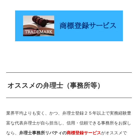
オススメの弁理士（事務所等）
業界平均よりも安く、かつ、弁理士登録２５年以上で実務経験豊
富な代表弁理士が自ら担当し、信用・信頼できる事務所をお探し
なら、
弁理士事務所リバティの
商標登録サービス
がオススメで