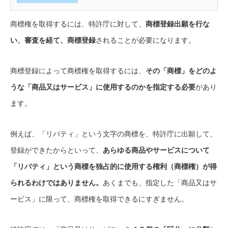
商標権を取得するには、特許庁に対して、
商標登録出願を行な
い、審査を経て、商標登録
されることが必要になります。
商標登録によって商標権を取得するには、
その「商標」をどのよ
うな「商品又はサービス」に使用するのかを指定する必要
があり
ます。
例えば、「リバティ」という文字の商標を、特許庁に出願して、
登録ができたからといって、
あらゆる商品やサービスについて
「リバティ」という商標を独占的に使用する権利（商標権）が得
られるわけではありません。
あくまでも、指定した「商品又はサ
ービス」に限って、商標権を取得できるにすぎません。