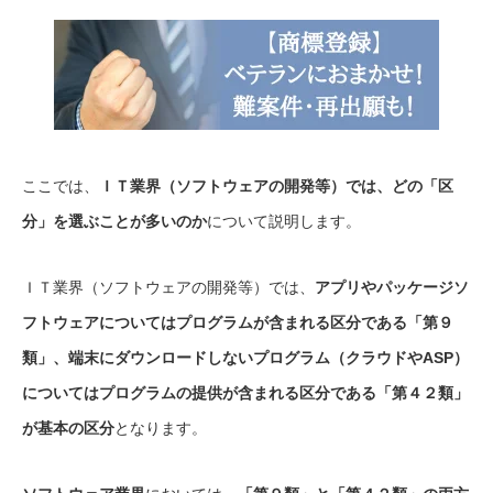
ここでは、
ＩＴ業界（ソフトウェアの開発等）では、どの「区
分」を選ぶことが多いのか
について説明します。
ＩＴ業界（ソフトウェアの開発等）では、
アプリやパッケージソ
フトウェアについてはプログラムが含まれる区分である「第９
類」、端末にダウンロードしないプログラム（クラウドやASP）
についてはプログラムの提供が含まれる区分である「第４２類」
が基本の区分
となります。