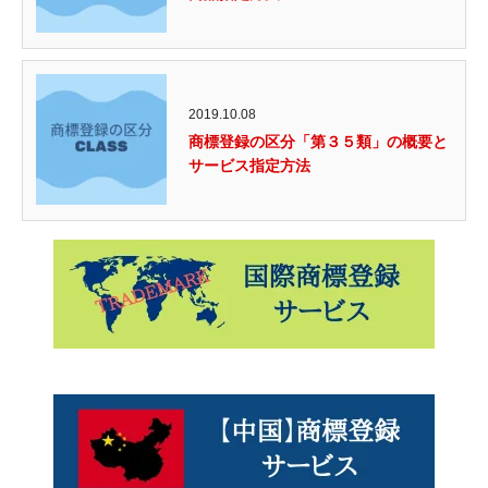
2019.10.08
商標登録の区分「第３５類」の概要と
サービス指定方法