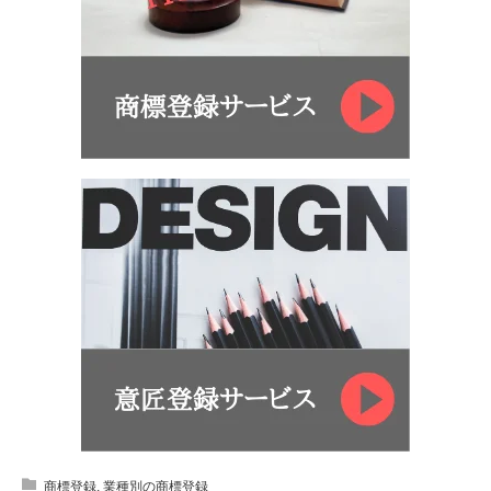
商標登録
,
業種別の商標登録