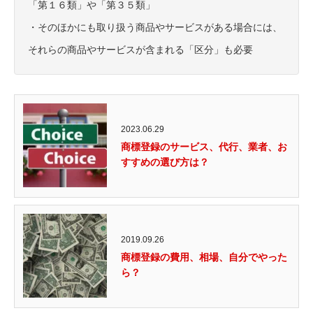
「第１６類」や「第３５類」
・そのほかにも取り扱う商品やサービスがある場合には、
それらの商品やサービスが含まれる「区分」も必要
2023.06.29
商標登録のサービス、代行、業者、お
すすめの選び方は？
2019.09.26
商標登録の費用、相場、自分でやった
ら？