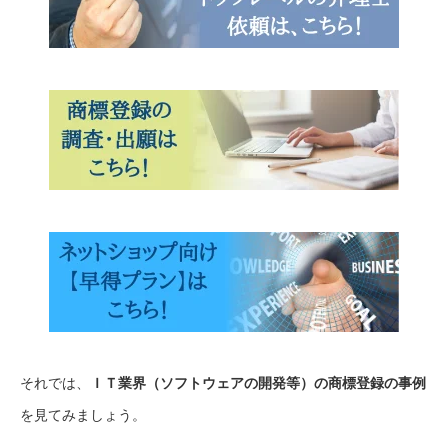
それでは、
ＩＴ業界（ソフトウェアの開発等）の商標登録の事例
を見てみましょう。