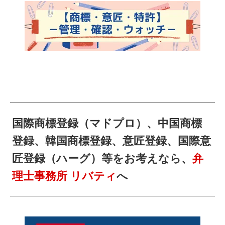
国際商標登録（マドプロ）、中国商標
登録、韓国商標登録、意匠登録、国際意
匠登録（ハーグ）等をお考えなら、
弁
理士事務所 リバティ
へ