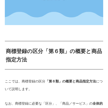
商標登録の区分「第６類」の概要と商品
指定方法
ここでは、商標登録の区分
「第６類」の概要と商品指定方法
につ
いて説明します。
なお、商標登録に必要な「区分」、「商品／サービス」の
全体的