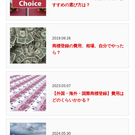
すすめの選び方は？
2019.09.26
商標登録の費用、相場、自分でやった
ら？
2023.03.07
【外国・海外・国際商標登録】費用は
どのくらいかかる？
2024.05.30