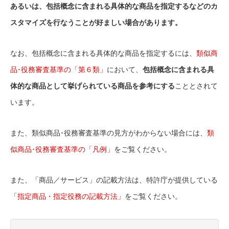
あるいは、包括概念に含まれる具体的な商品を指定するなどのカ
スタマイズを行なうことが好ましい場合があります。
なお、包括概念に含まれる具体的な商品を指定するには、
類似商
品･役務審査基準の「第６類」
において、
包括概念に含まれる具
体的な商品として挙げられている商品を参考にする
こととされて
います。
また、類似商品･役務審査基準の見方がわからない場合には、
類
似商品･役務審査基準の「凡例」
をご覧ください。
また、「商品／サービス」の記載方法は、特許庁が提供している
「指定商品・指定役務の記載方法」
をご覧ください。