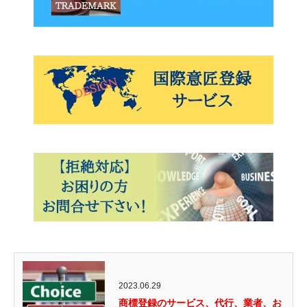
2023.06.29
商標登録のサービス、代行、業者、お