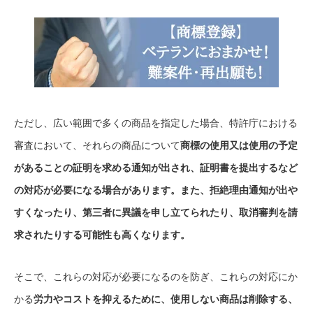
ただし、広い範囲で多くの商品を指定した場合、特許庁における
審査において、それらの商品について
商標の使用又は使用の予定
があることの証明を求める通知が出され、証明書を提出するなど
の対応が必要になる場合があります。また、拒絶理由通知が出や
すくなったり、第三者に異議を申し立てられたり、取消審判を請
求されたりする可能性も高くなります。
そこで、これらの対応が必要になるのを防ぎ、これらの対応にか
かる
労力やコストを抑えるために、使用しない商品は削除する、