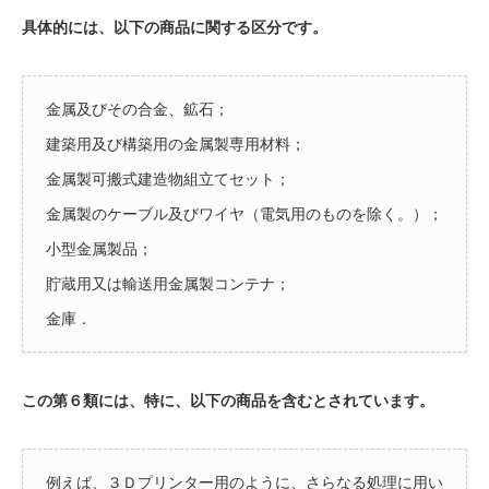
具体的には、以下の商品に関する区分です。
金属及びその合金、鉱石；
建築用及び構築用の金属製専用材料；
金属製可搬式建造物組立てセット；
金属製のケーブル及びワイヤ（電気用のものを除く。）；
小型金属製品；
貯蔵用又は輸送用金属製コンテナ；
金庫．
この第６類には、特に、以下の商品を含むとされています。
例えば、３Ｄプリンター用のように、さらなる処理に用い