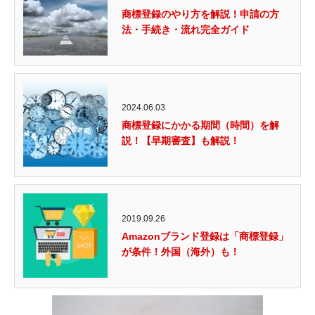
商標登録のやり方を解説！申請の方
法・手続き・流れ完全ガイド
2024.06.03
商標登録にかかる期間（時間）を解
説！【早期審査】も解説！
2019.09.26
Amazonブランド登録は「商標登録」
が条件！外国（海外）も！