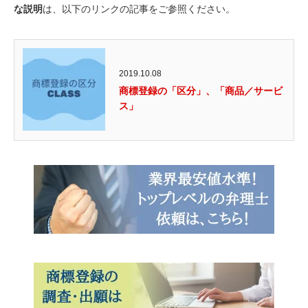
な説明
は、以下のリンクの記事をご参照ください。
2019.10.08
商標登録の「区分」、「商品／サービ
ス」