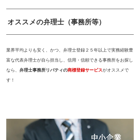
オススメの弁理士（事務所等）
業界平均よりも安く、かつ、弁理士登録２５年以上で実務経験豊
富な代表弁理士が自ら担当し、信用・信頼できる事務所をお探し
なら、
弁理士事務所リバティの
商標登録サービス
がオススメで
す！