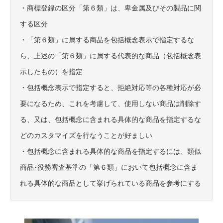
・商標登録の区分「第６類」は、卑金属及びその製品に関
する区分
・「第６類」に属する商品を包括概念表示で指定するな
ら、上述の「第６類」に属する代表的な商品（包括概念表
示したもの）を指定
・包括概念表示で指定すると、拒絶対応等の各種対応が必
要になるため、これを考慮して、使用しない商品は削除す
る、又は、包括概念に含まれる具体的な商品を指定するな
どのカスタマイズを行なうことが好ましい
・包括概念に含まれる具体的な商品を指定するには、類似
商品･役務審査基準の「第６類」において包括概念に含ま
れる具体的な商品として挙げられている商品を参考にする