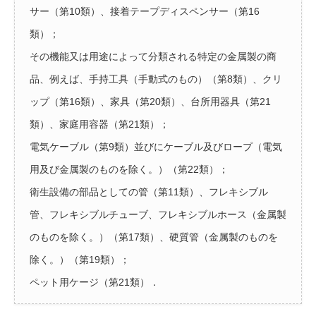
サー（第10類）、接着テープディスペンサー（第16
類）；
その機能又は用途によって分類される特定の金属製の商
品、例えば、手持工具（手動式のもの）（第8類）、クリ
ップ（第16類）、家具（第20類）、台所用器具（第21
類）、家庭用容器（第21類）；
電気ケーブル（第9類）並びにケーブル及びロープ（電気
用及び金属製のものを除く。）（第22類）；
衛生設備の部品としての管（第11類）、フレキシブル
管、フレキシブルチューブ、フレキシブルホース（金属製
のものを除く。）（第17類）、硬質管（金属製のものを
除く。）（第19類）；
ペット用ケージ（第21類）．