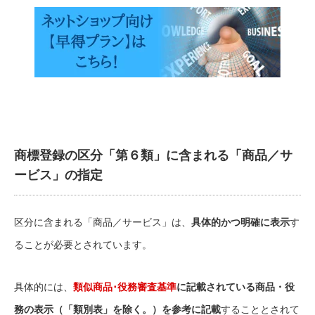
商標登録の区分「第６類」に含まれる「商品／サ
ービス」の指定
区分に含まれる「商品／サービス」は、
具体的かつ明確に表示
す
ることが必要とされています。
具体的には、
類似商品･役務審査基準
に記載されている商品・役
務の表示（「類別表」を除く。）を参考に記載
することとされて