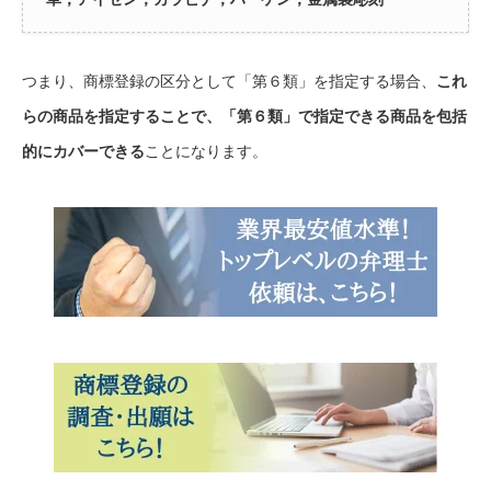
つまり、商標登録の区分として「第６類」を指定する場合、
これ
らの商品を指定することで、「第６類」で指定できる商品を包括
的にカバーできる
ことになります。