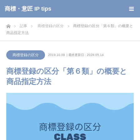
商標・意匠 IP tips
ホーム
記事
商標登録の区分
商標登録の区分「第６類」の概要と
商品指定方法
商標登録の区分
2019.10.08
| 最終更新日 : 2026.05.14
商標登録の区分「第６類」の概要と
商品指定方法