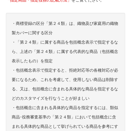
・商標登録の区分「第２４類」は、織物及び家庭用の織物
製カバーに関する区分
・「第２４類」に属する商品を包括概念表示で指定するな
ら、上述の「第２４類」に属する代表的な商品（包括概念
表示したもの）を指定
・包括概念表示で指定すると、拒絶対応等の各種対応が必
要になるため、これを考慮して、使用しない商品は削除す
る、又は、包括概念に含まれる具体的な商品を指定するな
どのカスタマイズを行なうことが好ましい
・包括概念に含まれる具体的な商品を指定するには、類似
商品･役務審査基準の「第２４類」において包括概念に含
まれる具体的な商品として挙げられている商品を参考にす