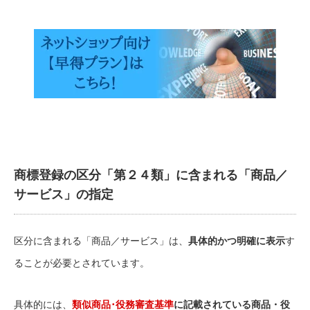
商標登録の区分「第２４類」に含まれる「商品／
サービス」の指定
区分に含まれる「商品／サービス」は、
具体的かつ明確に表示
す
ることが必要とされています。
具体的には、
類似商品･役務審査基準
に記載されている商品・役