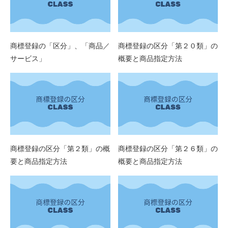
商標登録の「区分」、「商品／
商標登録の区分「第２０類」の
サービス」
概要と商品指定方法
商標登録の区分「第２類」の概
商標登録の区分「第２６類」の
要と商品指定方法
概要と商品指定方法