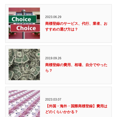
2023.06.29
商標登録のサービス、代行、業者、お
すすめの選び方は？
2019.09.26
商標登録の費用、相場、自分でやった
ら？
2023.03.07
【外国・海外・国際商標登録】費用は
どのくらいかかる？