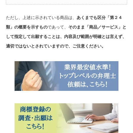
ただし、上述に示されている商品は、
あくまでも区分「第２４
類」の概要を示すもの
であって、
そのまま「商品／サービス」と
して指定して出願することは、内容及び範囲が明確とは言えず、
適切ではないとされていますので、ご注意ください。