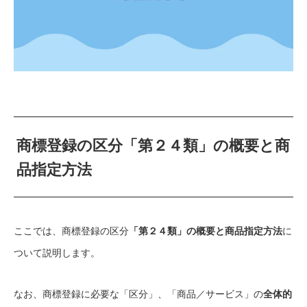
商標登録の区分「第２４類」の概要と商
品指定方法
ここでは、商標登録の区分
「第２４類」の概要と商品指定方法
に
ついて説明します。
なお、商標登録に必要な「区分」、「商品／サービス」の
全体的