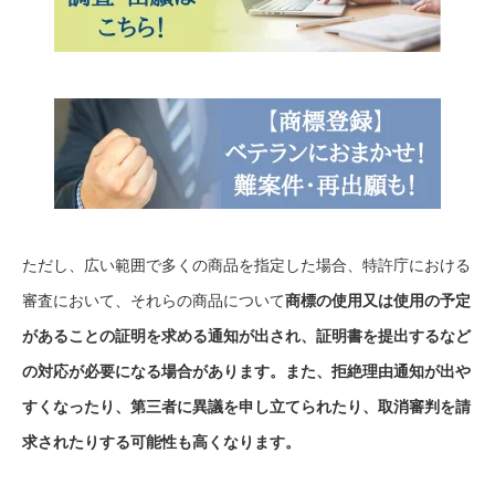
ただし、広い範囲で多くの商品を指定した場合、特許庁における
審査において、それらの商品について
商標の使用又は使用の予定
があることの証明を求める通知が出され、証明書を提出するなど
の対応が必要になる場合があります。また、拒絶理由通知が出や
すくなったり、第三者に異議を申し立てられたり、取消審判を請
求されたりする可能性も高くなります。