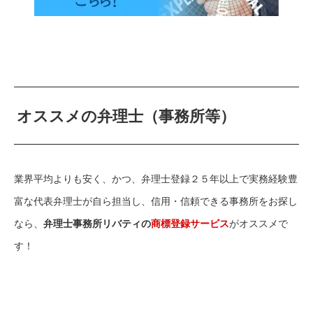
オススメの弁理士（事務所等）
業界平均よりも安く、かつ、弁理士登録２５年以上で実務経験豊
富な代表弁理士が自ら担当し、信用・信頼できる事務所をお探し
なら、
弁理士事務所リバティの
商標登録サービス
がオススメで
す！