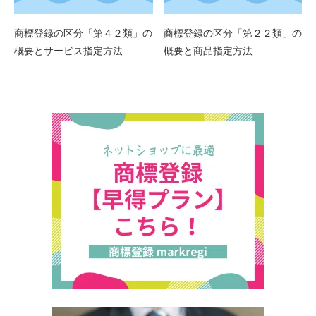
商標登録の区分「第４２類」の
商標登録の区分「第２２類」の
概要とサービス指定方法
概要と商品指定方法