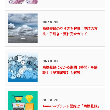
2024.05.30
商標登録のやり方を解説！申請の方
法・手続き・流れ完全ガイド
2024.06.03
商標登録にかかる期間（時間）を解
説！【早期審査】も解説！
2019.09.26
Amazonブランド登録は「商標登録」