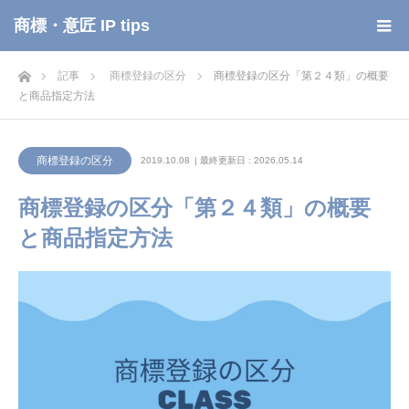
商標・意匠 IP tips
ホーム
記事
商標登録の区分
商標登録の区分「第２４類」の概要
と商品指定方法
商標登録の区分
2019.10.08
| 最終更新日 : 2026.05.14
商標登録の区分「第２４類」の概要
と商品指定方法