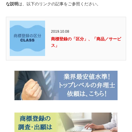
な説明
は、以下のリンクの記事をご参照ください。
2019.10.08
商標登録の「区分」、「商品／サービ
ス」