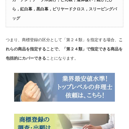
ら，紅白幕，黒白幕，ビリヤードクロス，スリーピングバ
ッグ
つまり、商標登録の区分として「第２４類」を指定する場合、
こ
れらの商品を指定することで、「第２４類」で指定できる商品を
包括的にカバーできる
ことになります。