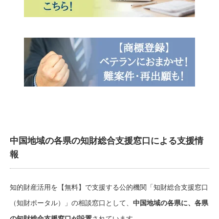
中国地域の各県の知財総合支援窓口による支援情
報
知的財産活用を【無料】で支援する公的機関「知財総合支援窓口
（知財ポータル）」の相談窓口として、
中国地域の各県に、各県
の知財総合支援窓口が設置
されています。