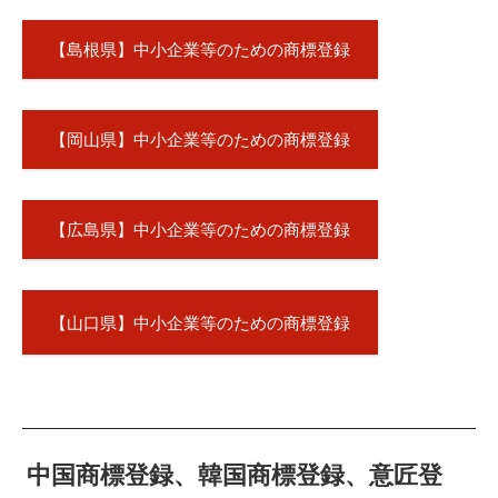
【島根県】中小企業等のための商標登録
【岡山県】中小企業等のための商標登録
【広島県】中小企業等のための商標登録
【山口県】中小企業等のための商標登録
中国商標登録、韓国商標登録、意匠登