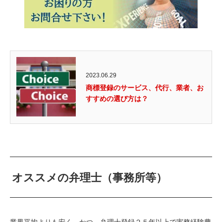
2023.06.29
商標登録のサービス、代行、業者、お
すすめの選び方は？
オススメの弁理士（事務所等）