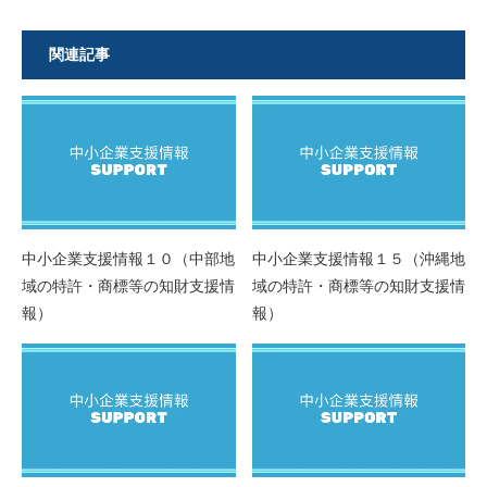
関連記事
中小企業支援情報１０（中部地
中小企業支援情報１５（沖縄地
域の特許・商標等の知財支援情
域の特許・商標等の知財支援情
報）
報）