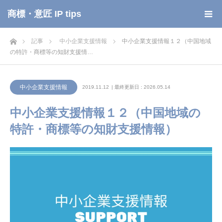
商標・意匠 IP tips
ホーム
記事
中小企業支援情報
中小企業支援情報１２（中国地域
の特許・商標等の知財支援情…
中小企業支援情報
2019.11.12
| 最終更新日 : 2026.05.14
中小企業支援情報１２（中国地域の
特許・商標等の知財支援情報）