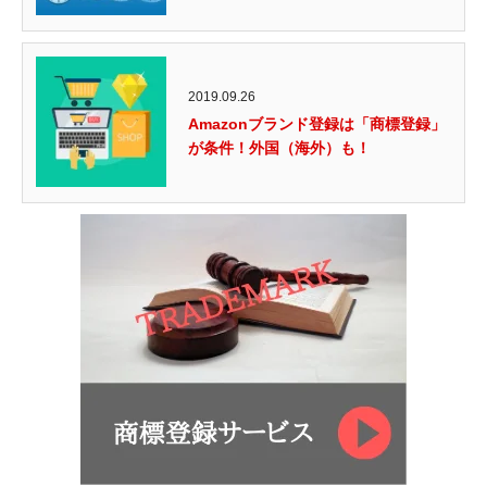
2019.09.26
Amazonブランド登録は「商標登録」
が条件！外国（海外）も！