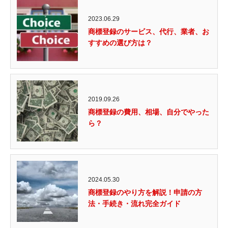
2023.06.29
商標登録のサービス、代行、業者、お
すすめの選び方は？
2019.09.26
商標登録の費用、相場、自分でやった
ら？
2024.05.30
商標登録のやり方を解説！申請の方
法・手続き・流れ完全ガイド