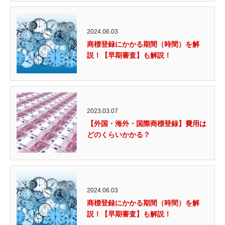
2024.06.03
商標登録にかかる期間（時間）を解
説！【早期審査】も解説！
2023.03.07
【外国・海外・国際商標登録】費用は
どのくらいかかる？
2024.06.03
商標登録にかかる期間（時間）を解
説！【早期審査】も解説！