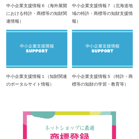
中小企業支援情報６（海外展開
中小企業支援情報７（北海道地
における特許・商標等の知財関
域の特許・商標等の知財支援情
連情報）
報）
中小企業支援情報１（知財関連
中小企業支援情報５（特許・商
のポータルサイト情報）
標等の知財の学習・教育等）