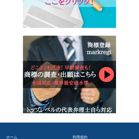
ホーム
利用規約