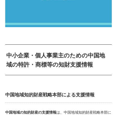
中小企業・個人事業主のための中国地
域の特許・商標等の知財支援情報
中国地域知的財産戦略本部による支援情報
中国地域の知的財産の支援情報
は、中国地域知的財産戦略本部に