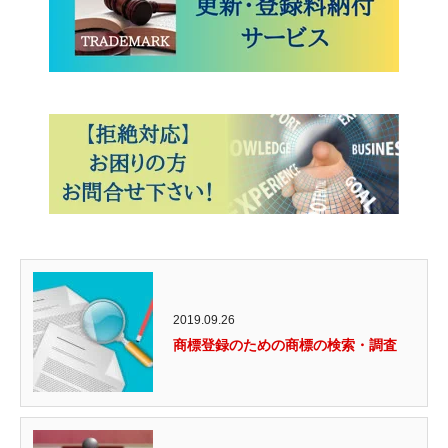
2019.09.26
商標登録のための商標の検索・調査