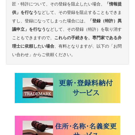
匠・特許について、その登録を阻止したい場合、
「情報提
供」を行なう
などして、その登録を阻止することもできま
すし、登録になってしまった場合には、
「登録（特許）異
議申立」を行なう
などして、その登録（特許）を取り消す
こともできますので、
これらの手続きを、専門家である弁
理士に依頼したい場合
、有料となりますが、以下の「お問
い合わせ」からご依頼ください。