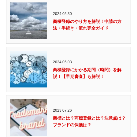
2024.05.30
商標登録のやり方を解説！申請の方
法・手続き・流れ完全ガイド
2024.06.03
商標登録にかかる期間（時間）を解
説！【早期審査】も解説！
2023.07.26
商標とは？商標登録とは？注意点は？
ブランドの保護は？