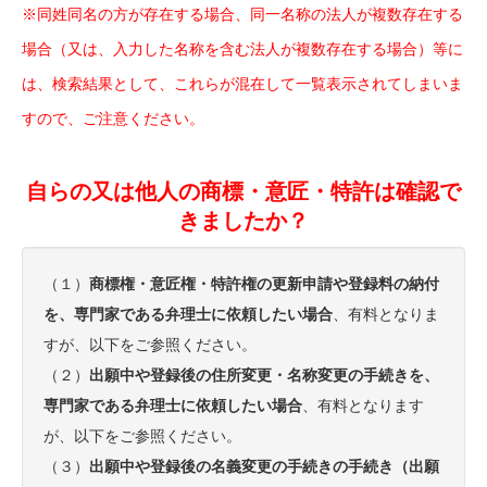
※同姓同名の方が存在する場合、同一名称の法人が複数存在する
場合（又は、入力した名称を含む法人が複数存在する場合）等に
は、検索結果として、これらが混在して一覧表示されてしまいま
すので、ご注意ください。
自らの又は他人の商標・意匠・特許は確認で
きましたか？
（１）
商標権・意匠権・特許権の更新申請や登録料の納付
を、専門家である弁理士に依頼したい場合
、有料となりま
すが、以下をご参照ください。
（２）
出願中や登録後の住所変更・名称変更の手続きを、
専門家である弁理士に依頼したい場合
、有料となります
が、以下をご参照ください。
（３）
出願中や登録後の名義変更の手続きの手続き（出願