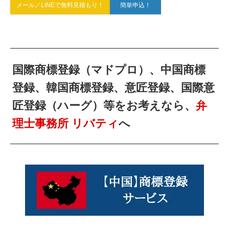
メール／LINEで無料見積もり！
簡単申込！
国際商標登録（マドプロ）、中国商標
登録、韓国商標登録、意匠登録、国際意
匠登録（ハーグ）等をお考えなら、
弁
理士事務所 リバティ
へ