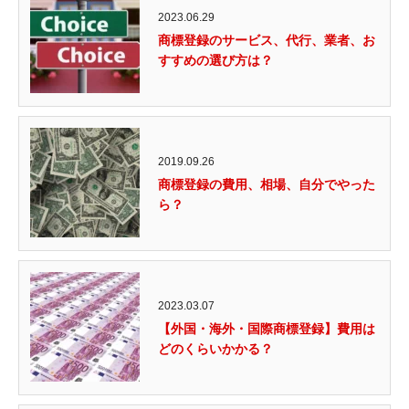
2023.06.29
商標登録のサービス、代行、業者、お
すすめの選び方は？
2019.09.26
商標登録の費用、相場、自分でやった
ら？
2023.03.07
【外国・海外・国際商標登録】費用は
どのくらいかかる？